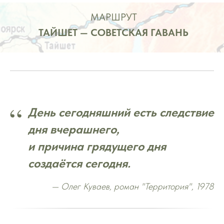
МАРШРУТ
ТАЙШЕТ — СОВЕТСКАЯ ГАВАНЬ
“
День сегодняшний есть следствие
дня вчерашнего,
и причина грядущего дня
создаётся сегодня.
— Олег Куваев, роман "Территория", 1978