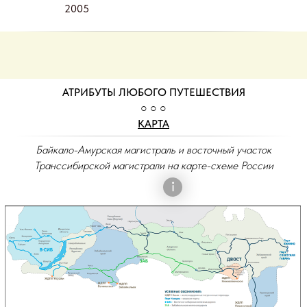
2005
АТРИБУТЫ ЛЮБОГО ПУТЕШЕСТВИЯ
○ ○ ○
КАРТА
Байкало-Амурская магистраль и восточный участок
Транссибирской магистрали на карте-схеме России