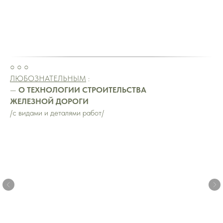
○ ○ ○
ЛЮБОЗНАТЕЛЬНЫМ
:
—
О ТЕХНОЛОГИИ СТРОИТЕЛЬСТВА
ЖЕЛЕЗНОЙ ДОРОГИ
/с видами и деталями работ/