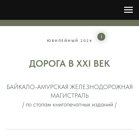
ЮБИЛЕЙНЫЙ 2024
ДОРОГА В ХXI ВЕК
БАЙКАЛО-АМУРСКАЯ ЖЕЛЕЗНОДОРОЖНАЯ
МАГИСТРАЛЬ
/ по стопам книгопечатных изданий /