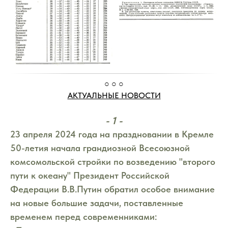
○ ○ ○
АКТУАЛЬНЫЕ НОВОСТИ
- 1 -
23 апреля 2024 года на праздновании в Кремле
50-летия начала грандиозной Всесоюзной
комсомольской стройки по возведению "второго
пути к океану" Президент Российской
Федерации В.В.Путин обратил особое внимание
на новые большие задачи, поставленные
временем перед современниками: