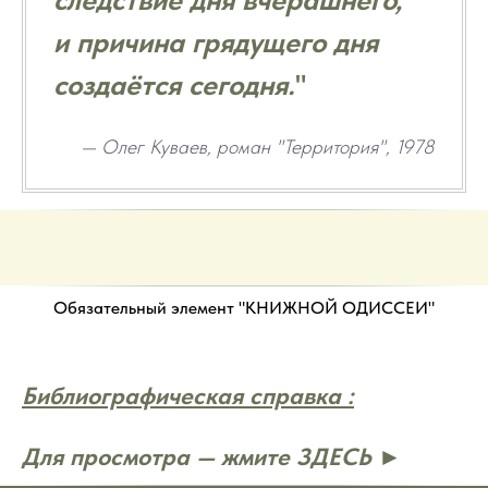
и причина грядущего дня
создаётся сегодня.
"
— Олег Куваев, роман "Территория", 1978
Обязательный элемент "КНИЖНОЙ ОДИССЕИ"
Библиографическая справка :
Для просмотра — жмите ЗДЕСЬ ►