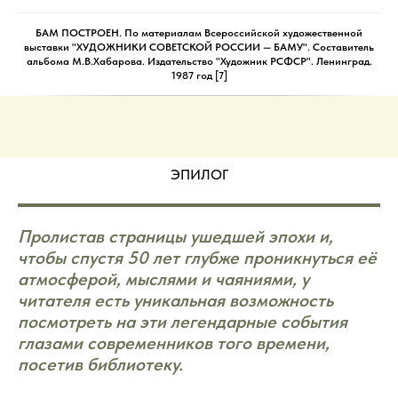
БАМ ПОСТРОЕН. По материалам Всероссийской художественной
выставки "ХУДОЖНИКИ СОВЕТСКОЙ РОССИИ — БАМУ". Составитель
альбома М.В.Хабарова. Издательство "Художник РСФСР". Ленинград.
1987 год [7]
ЭПИЛОГ
Пролистав страницы ушедшей эпохи и,
чтобы спустя 50 лет глубже проникнуться её
атмосферой, мыслями и чаяниями, у
читателя есть уникальная возможность
посмотреть на эти легендарные события
глазами современников того времени,
посетив библиотеку.