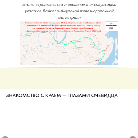
Этапы строительства и введения в эксплуатацию
участков Байкало-Амурской железнодорожной
магистрали
ЗНАКОМСТВО С КРАЕМ — ГЛАЗАМИ ОЧЕВИДЦА