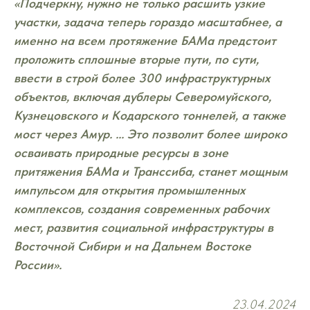
«Подчеркну, нужно не только расшить узкие
участки, задача теперь гораздо масштабнее, а
именно на всем протяжение БАМа предстоит
проложить сплошные вторые пути, по сути,
ввести в строй более 300 инфраструктурных
объектов, включая дублеры Северомуйского,
Кузнецовского и Кодарского тоннелей, а также
мост через Амур. ... Это позволит более широко
осваивать природные ресурсы в зоне
притяжения БАМа и Транссиба, станет мощным
импульсом для открытия промышленных
комплексов, создания современных рабочих
мест, развития социальной инфраструктуры в
Восточной Сибири и на Дальнем Востоке
России».
23.04.2024